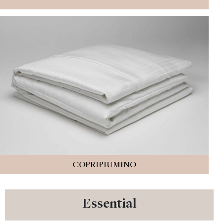
COPRIPIUMINO
Essential