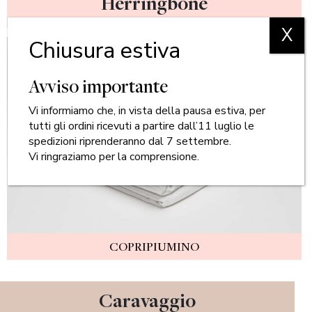
Herringbone
X
Chiusura estiva
Avviso importante
Vi informiamo che, in vista della pausa estiva, per
tutti gli ordini ricevuti a partire dall’11 luglio le
spedizioni riprenderanno dal 7 settembre.
Vi ringraziamo per la comprensione.
COPRIPIUMINO
Caravaggio