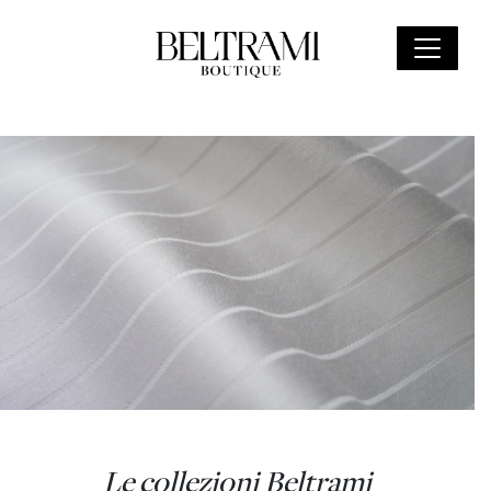
Le collezioni Beltrami