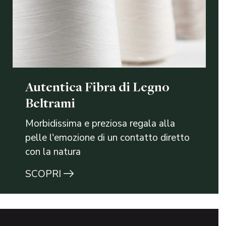
Autentica Fibra di Legno
Beltrami
Morbidissima e preziosa regala alla
pelle l'emozione di un contatto diretto
con la natura
SCOPRI