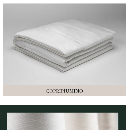
COPRIPIUMINO