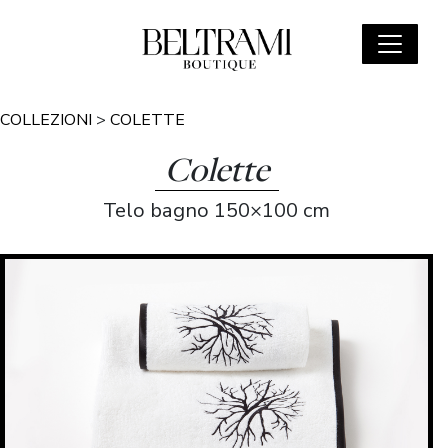
COLLEZIONI
>
COLETTE
Colette
Telo bagno 150×100 cm