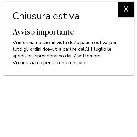
X
Chiusura estiva
Avviso importante
Vi informiamo che, in vista della pausa estiva, per
tutti gli ordini ricevuti a partire dall’11 luglio le
spedizioni riprenderanno dal 7 settembre.
Vi ringraziamo per la comprensione.