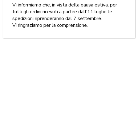
Vi informiamo che, in vista della pausa estiva, per
tutti gli ordini ricevuti a partire dall’11 luglio le
spedizioni riprenderanno dal 7 settembre.
Vi ringraziamo per la comprensione.