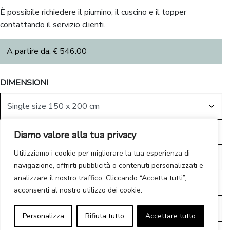
È possibile richiedere il piumino, il cuscino e il topper
contattando il servizio clienti.
A partire da:
€
546.00
DIMENSIONI
MISURE FEDERA
Diamo valore alla tua privacy
Utilizziamo i cookie per migliorare la tua esperienza di
navigazione, offrirti pubblicità o contenuti personalizzati e
analizzare il nostro traffico. Cliccando “Accetta tutti”,
COLORI
acconsenti al nostro utilizzo dei cookie.
Personalizza
Rifiuta tutto
Accettare tutto