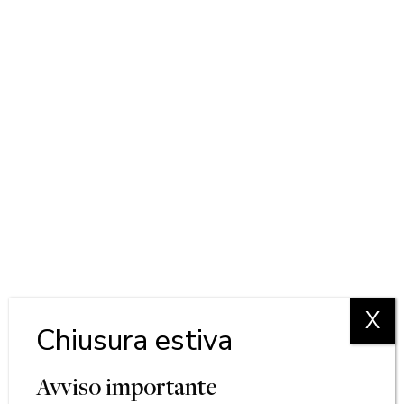
X
Chiusura estiva
Avviso importante