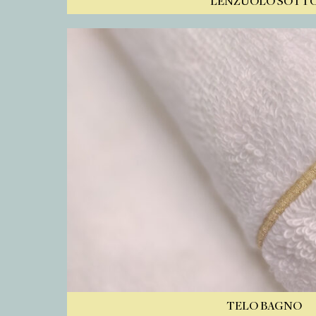
LENZUOLO SOTT
TELO BAGNO