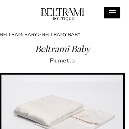
BELTRAMI BABY
>
BELTRAMY BABY
Beltrami Baby
Piumetto