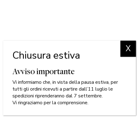
X
Chiusura estiva
Avviso importante
Vi informiamo che, in vista della pausa estiva, per
tutti gli ordini ricevuti a partire dall’11 luglio le
spedizioni riprenderanno dal 7 settembre.
Vi ringraziamo per la comprensione.