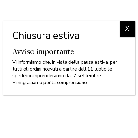
X
Chiusura estiva
Avviso importante
Vi informiamo che, in vista della pausa estiva, per
tutti gli ordini ricevuti a partire dall’11 luglio le
spedizioni riprenderanno dal 7 settembre.
Vi ringraziamo per la comprensione.