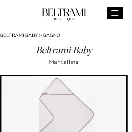
BELTRAMI BABY
>
BAGNO
Beltrami Baby
Mantellina