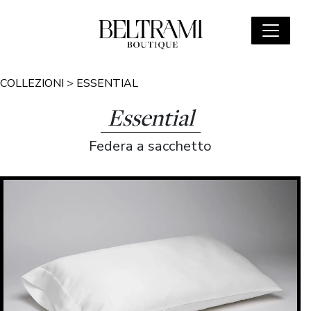
COLLEZIONI
>
ESSENTIAL
Essential
Federa a sacchetto