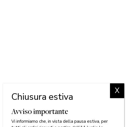
X
Chiusura estiva
Avviso importante
Vi informiamo che, in vista della pausa estiva, per