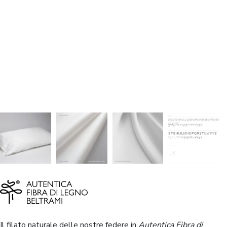
Il filato naturale delle nostre federe in
Autentica Fibra di